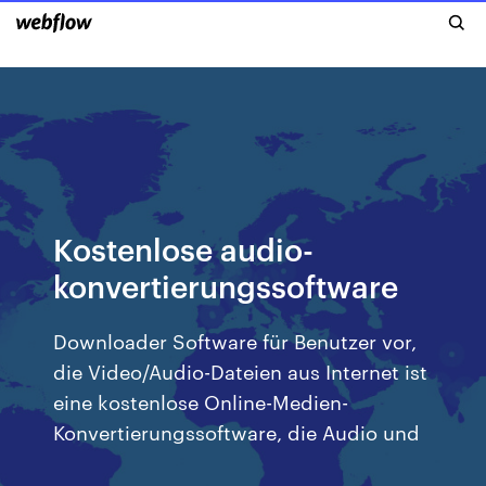
Kostenlose audio-
konvertierungssoftware
Downloader Software für Benutzer vor,
die Video/Audio-Dateien aus Internet ist
eine kostenlose Online-Medien-
Konvertierungssoftware, die Audio und