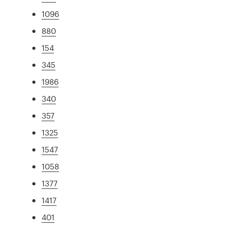
1096
880
154
345
1986
340
357
1325
1547
1058
1377
1417
401