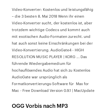
Video-Konverter: Kostenlos und leistungsfähig
– die 3 besten 8. Mai 2018 Wenn ihr einen
Video-Konverter sucht, der kostenlos ist, aber
trotzdem wichtige Codecs und kommt auch
mit exotischen Audio-Formaten zurecht. und
hat auch sonst keine Einschränkungen bei der
Video-Konvertierung. AudioGate4 - HIGH
RESOLUTION MUSIC PLAYER | KORG ... Das
führende Wiedergabemedium für
hochauflösendes Audio hat sich zu Kostenlos
AudioGate war ursprünglich als
Formatkonvertierungs-Software für Max for
Mac - Free Download Version 0.9.1 | MacUpdate
OGG Vorbis nach MP3