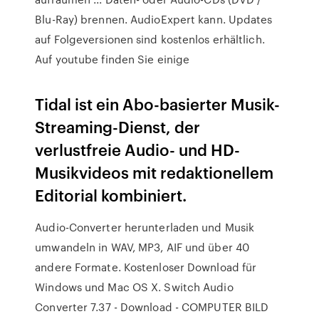
Blu-Ray) brennen. AudioExpert kann. Updates
auf Folgeversionen sind kostenlos erhältlich.
Auf youtube finden Sie einige
Tidal ist ein Abo-basierter Musik-
Streaming-Dienst, der
verlustfreie Audio- und HD-
Musikvideos mit redaktionellem
Editorial kombiniert.
Audio-Converter herunterladen und Musik
umwandeln in WAV, MP3, AIF und über 40
andere Formate. Kostenloser Download für
Windows und Mac OS X. Switch Audio
Converter 7.37 - Download - COMPUTER BILD