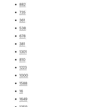
882
735
361
538
678
381
1301
810
1223
1000
1588
16
1649
1359