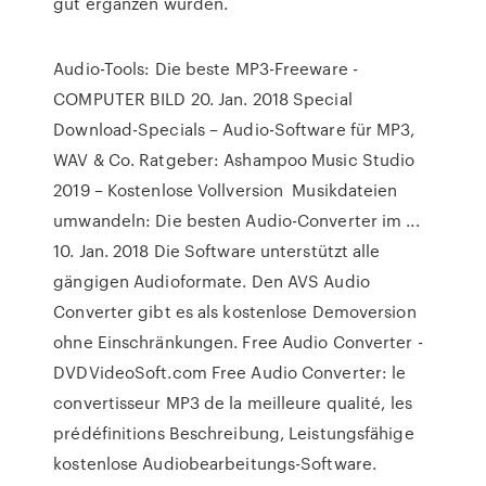
gut ergänzen würden.
Audio-Tools: Die beste MP3-Freeware -
COMPUTER BILD 20. Jan. 2018 Special
Download-Specials – Audio-Software für MP3,
WAV & Co. Ratgeber: Ashampoo Music Studio
2019 – Kostenlose Vollversion Musikdateien
umwandeln: Die besten Audio-Converter im ...
10. Jan. 2018 Die Software unterstützt alle
gängigen Audioformate. Den AVS Audio
Converter gibt es als kostenlose Demoversion
ohne Einschränkungen. Free Audio Converter -
DVDVideoSoft.com Free Audio Converter: le
convertisseur MP3 de la meilleure qualité, les
prédéfinitions Beschreibung, Leistungsfähige
kostenlose Audiobearbeitungs-Software.