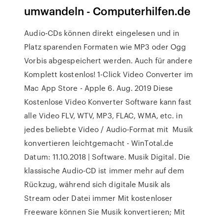
umwandeln - Computerhilfen.de
Audio-CDs können direkt eingelesen und in
Platz sparenden Formaten wie MP3 oder Ogg
Vorbis abgespeichert werden. Auch für andere
Komplett kostenlos! ‎1-Click Video Converter im
Mac App Store - Apple 6. Aug. 2019 Diese
Kostenlose Video Konverter Software kann fast
alle Video FLV, WTV, MP3, FLAC, WMA, etc. in
jedes beliebte Video / Audio-Format mit Musik
konvertieren leichtgemacht - WinTotal.de
Datum: 11.10.2018 | Software. Musik Digital. Die
klassische Audio-CD ist immer mehr auf dem
Rückzug, während sich digitale Musik als
Stream oder Datei immer Mit kostenloser
Freeware können Sie Musik konvertieren; Mit