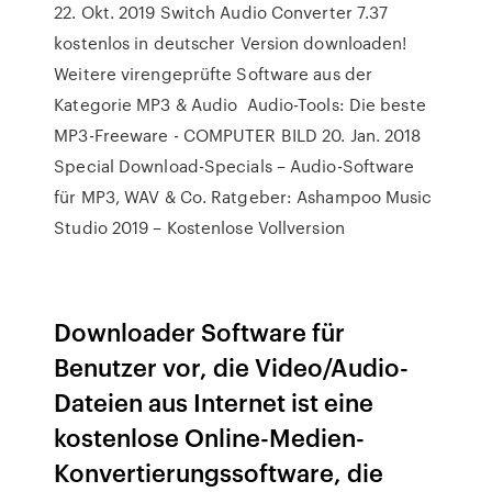
22. Okt. 2019 Switch Audio Converter 7.37
kostenlos in deutscher Version downloaden!
Weitere virengeprüfte Software aus der
Kategorie MP3 & Audio Audio-Tools: Die beste
MP3-Freeware - COMPUTER BILD 20. Jan. 2018
Special Download-Specials – Audio-Software
für MP3, WAV & Co. Ratgeber: Ashampoo Music
Studio 2019 – Kostenlose Vollversion
Downloader Software für
Benutzer vor, die Video/Audio-
Dateien aus Internet ist eine
kostenlose Online-Medien-
Konvertierungssoftware, die