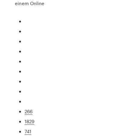
einem Online
266
1829
741